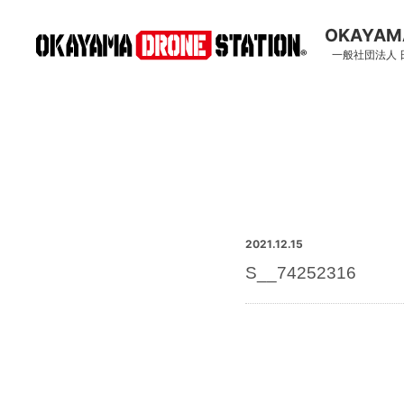
OKAYAMA
一般社団法人
2021.12.15
S__74252316