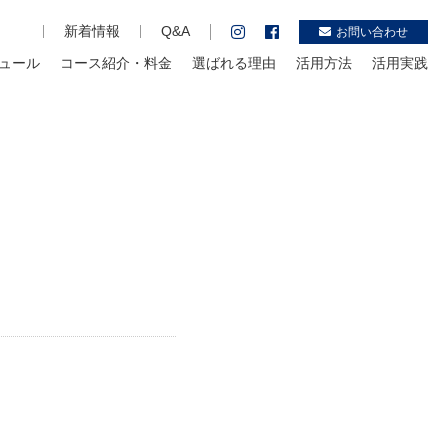
新着情報
Q&A
お問い合わせ
ュール
コース紹介・料金
選ばれる理由
活用方法
活用実践