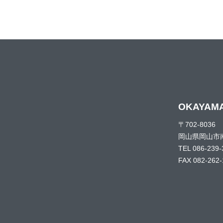
OKAYAM
〒702-8036
岡山県岡山市南
TEL 086-239-
FAX 082-262-