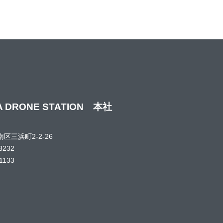
A DRONE STATION 本社
区三浜町2-2-26
3232
1133