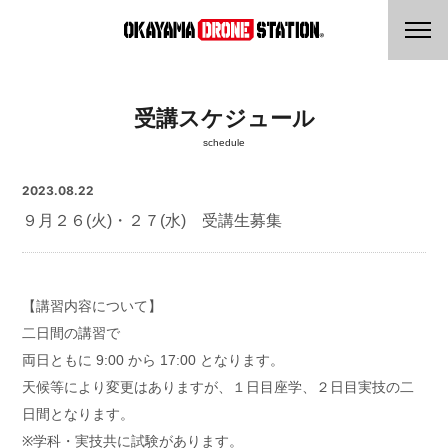
受講スケジュール
schedule
2023.08.22
９月２６(火)・２７(水) 受講生募集
【講習内容について】
二日間の講習で
両日ともに 9:00 から 17:00 となります。
天候等により変更はありますが、１日目座学、２日目実技の二
日間となります。
※学科・実技共に試験があります。