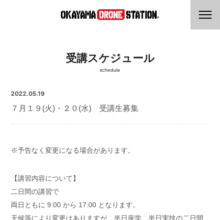
受講スケジュール
schedule
2022.05.19
７月１９(火)・２０(水) 受講生募集
※予告なく変更になる場合があります。
【講習内容について】
二日間の講習で
両日ともに 9:00 から 17:00 となります。
天候等により変更はありますが、半日座学、半日実技の二日間