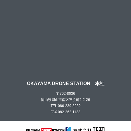
OKAYAMA DRONE STATION 本社
〒702-8036
岡山県岡山市南区三浜町2-2-26
TEL 086-239-3232
FAX 082-262-1133