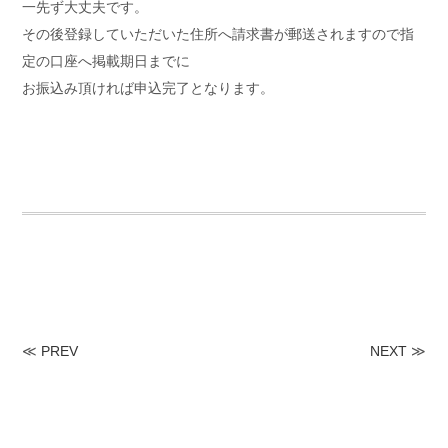
一先ず大丈夫です。
その後登録していただいた住所へ請求書が郵送されますので指
定の口座へ掲載期日までに
お振込み頂ければ申込完了となります。
≪
PREV
NEXT
≫