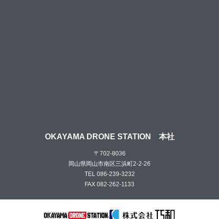
OKAYAMA DRONE STATION 本社
〒702-8036
岡山県岡山市南区三浜町2-2-26
TEL 086-239-3232
FAX 082-262-1133