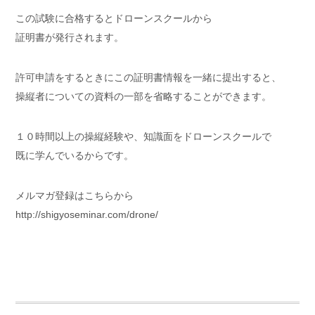
この試験に合格するとドローンスクールから
証明書が発行されます。
許可申請をするときにこの証明書情報を一緒に提出すると、
操縦者についての資料の一部を省略することができます。
１０時間以上の操縦経験や、知識面をドローンスクールで
既に学んでいるからです。
メルマガ登録はこちらから
http://shigyoseminar.com/drone/