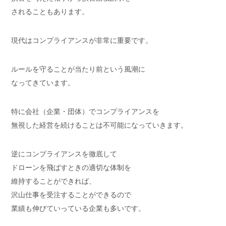
されることもあります。
現代はコンプライアンスが非常に重要です。
ルールを守ることが当たり前という風潮に
なってきています。
特に会社（企業・団体）でコンプライアンスを
無視した経営を続けることは不可能になっていきます。
逆にコンプライアンスを徹底して
ドローンを飛ばすときの適切な体制を
維持することができれば、
沢山仕事を受注することができるので
業績も伸びていっている企業も多いです。