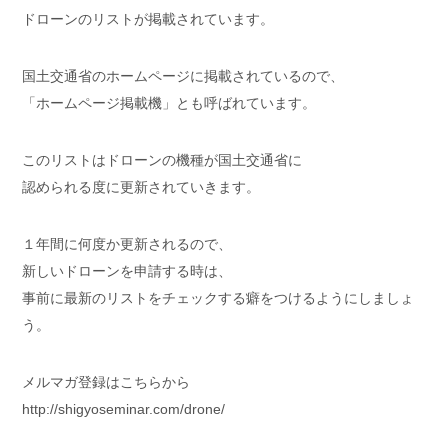
ドローンのリストが掲載されています。
国土交通省のホームページに掲載されているので、
「ホームページ掲載機」とも呼ばれています。
このリストはドローンの機種が国土交通省に
認められる度に更新されていきます。
１年間に何度か更新されるので、
新しいドローンを申請する時は、
事前に最新のリストをチェックする癖をつけるようにしましょ
う。
メルマガ登録はこちらから
http://shigyoseminar.com/drone/