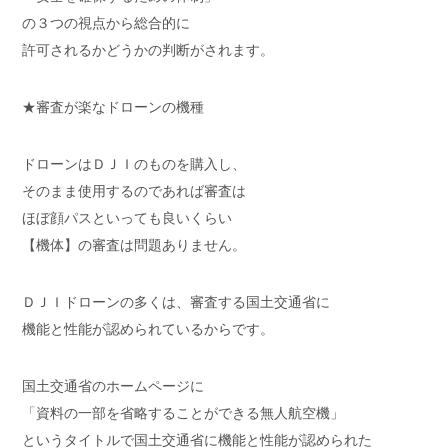
の３つの視点から総合的に
許可されるかどうかの判断がされます。
★審査が楽なドローンの機種
ドローンはＤＪＩのものを購入し、
そのまま使用するのであれば審査は
ほぼ顔パスといっても良いくらい
【機体】の審査は問題ありません。
ＤＪＩドローンの多くは、審査する国土交通省に
機能と性能が認められているからです。
国土交通省のホームページに
「資料の一部を省略することができる無人航空機」
というタイトルで国土交通省に機能と性能が認められた