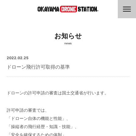
お知らせ
news
2022.02.25
ドローン飛行許可取得の基準
ドローンの許可申請の審査は国土交通省が行います。
許可申請の審査では、
「ドローン自体の機能と性能」、
「操縦者の飛行経歴・知識・技能」、
「安全を確保するための体制」