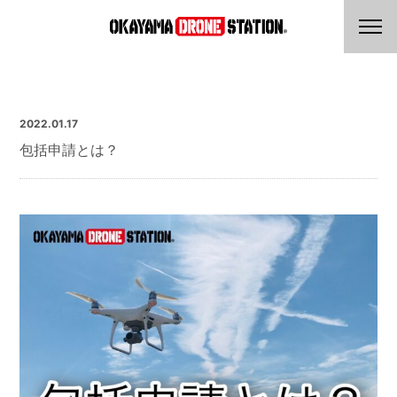
2022.01.17
包括申請とは？