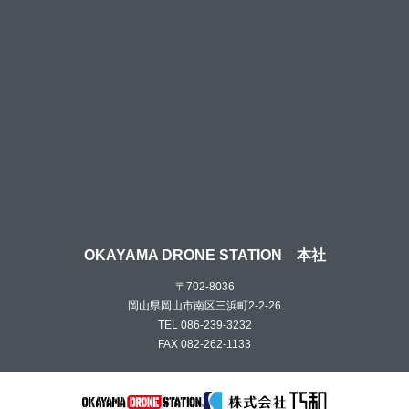
OKAYAMA DRONE STATION 本社
〒702-8036
岡山県岡山市南区三浜町2-2-26
TEL 086-239-3232
FAX 082-262-1133